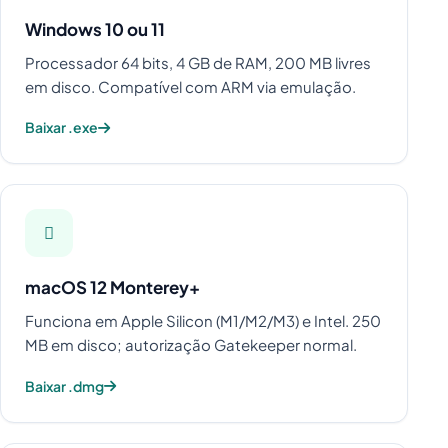
Windows 10 ou 11
Processador 64 bits, 4 GB de RAM, 200 MB livres
em disco. Compatível com ARM via emulação.
Baixar .exe
macOS 12 Monterey+
Funciona em Apple Silicon (M1/M2/M3) e Intel. 250
MB em disco; autorização Gatekeeper normal.
Baixar .dmg