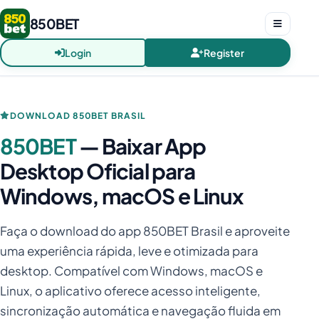
850BET
Login
Register
DOWNLOAD 850BET BRASIL
850BET
— Baixar App
Desktop Oficial para
Windows, macOS e Linux
Faça o download do app 850BET Brasil e aproveite
uma experiência rápida, leve e otimizada para
desktop. Compatível com Windows, macOS e
Linux, o aplicativo oferece acesso inteligente,
sincronização automática e navegação fluida em