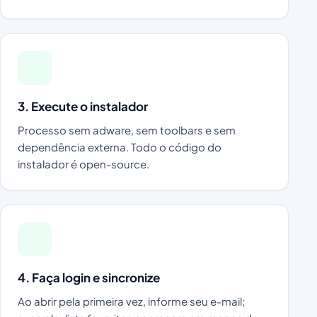
3. Execute o instalador
Processo sem adware, sem toolbars e sem
dependência externa. Todo o código do
instalador é open-source.
4. Faça login e sincronize
Ao abrir pela primeira vez, informe seu e-mail;