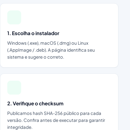
1. Escolha o instalador
Windows (.exe), macOS (.dmg) ou Linux
(.AppImage / .deb). A página identifica seu
sistema e sugere o correto.
2. Verifique o checksum
Publicamos hash SHA-256 público para cada
versão. Confira antes de executar para garantir
integridade.