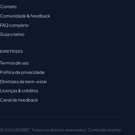
Contato
Comunidade & feedback
FAQ completo
Guia criativo
DIRETRIZES
Termos de uso
Política de privacidade
Diretrizes de bem-estar
Licenças & créditos
Canal de feedback
© 2026 850BET. Todos os direitos reservados. Conteúdo restrito