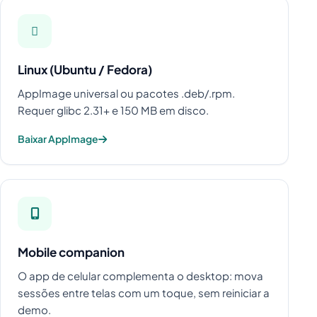
Linux (Ubuntu / Fedora)
AppImage universal ou pacotes .deb/.rpm.
Requer glibc 2.31+ e 150 MB em disco.
Baixar AppImage
Mobile companion
O app de celular complementa o desktop: mova
sessões entre telas com um toque, sem reiniciar a
demo.