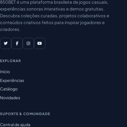
850BET é uma plataforma brasileira de jogos casuais,
experiências sonoras interativas e demos gratuitas.
Descubra coleções curadas, projetos colaborativos e
conteúdos criativos feitos para inspirar jogadores e
criadores.
EXPLORAR
Início
Experiências
Catálogo
Novidades
SUPORTE & COMUNIDADE
Central de ajuda