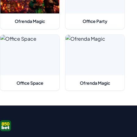
Ofrenda Magic
Office Party
Office Space
Ofrenda Magic