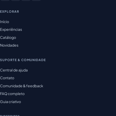
EXPLORAR
Início
Experiências
Catálogo
Novidades
SUPORTE & COMUNIDADE
Central de ajuda
Contato
Comunidade & feedback
FAQ completo
Guia criativo