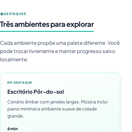
DESTAQUES
Três ambientes para explorar
Cada ambiente propõe uma paleta diferente. Você
pode trocar livremente e manter progresso salvo
localmente.
EM DESTAQUE
Escritório Pôr-do-sol
Cenário âmbar com janelas largas. Música inclui
piano minimal e ambiente suave de cidade
grande.
6 min