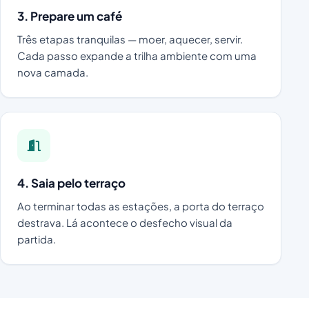
3. Prepare um café
Três etapas tranquilas — moer, aquecer, servir.
Cada passo expande a trilha ambiente com uma
nova camada.
4. Saia pelo terraço
Ao terminar todas as estações, a porta do terraço
destrava. Lá acontece o desfecho visual da
partida.