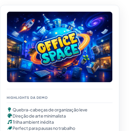
HIGHLIGHTS DA DEMO
Quebra-cabeças de organização leve
Direção de arte minimalista
Trilha ambient inédita
Perfect para pausas no trabalho