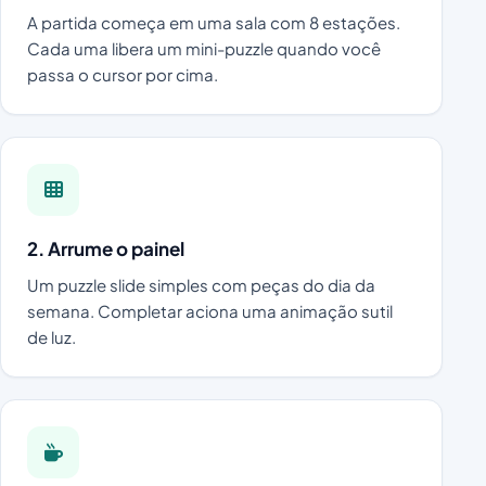
A partida começa em uma sala com 8 estações.
Cada uma libera um mini-puzzle quando você
passa o cursor por cima.
2. Arrume o painel
Um puzzle slide simples com peças do dia da
semana. Completar aciona uma animação sutil
de luz.