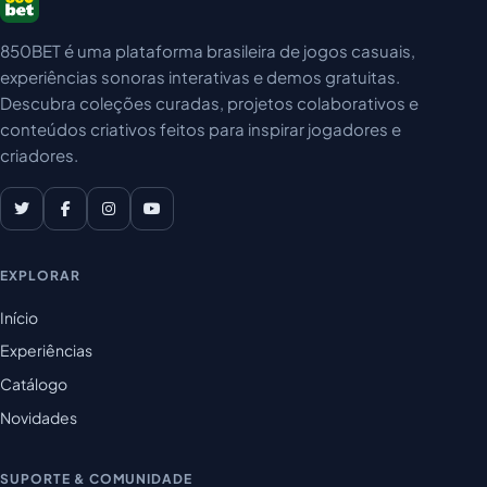
850BET é uma plataforma brasileira de jogos casuais,
experiências sonoras interativas e demos gratuitas.
Descubra coleções curadas, projetos colaborativos e
conteúdos criativos feitos para inspirar jogadores e
criadores.
EXPLORAR
Início
Experiências
Catálogo
Novidades
SUPORTE & COMUNIDADE