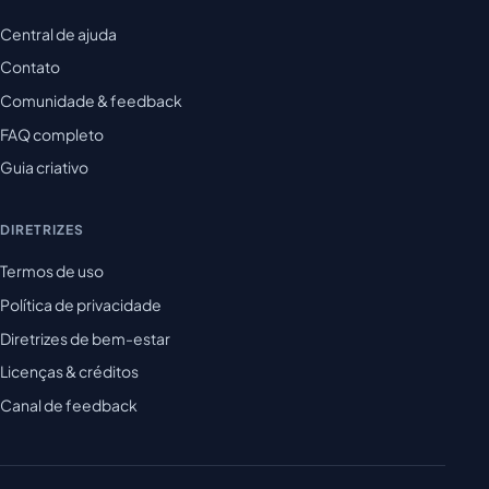
Central de ajuda
Contato
Comunidade & feedback
FAQ completo
Guia criativo
DIRETRIZES
Termos de uso
Política de privacidade
Diretrizes de bem-estar
Licenças & créditos
Canal de feedback