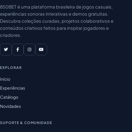
850BET é uma plataforma brasileira de jogos casuais,
experiências sonoras interativas e demos gratuitas.
Descubra coleções curadas, projetos colaborativos e
conteúdos criativos feitos para inspirar jogadores e
criadores.
EXPLORAR
Início
Experiências
Catálogo
Novidades
SUPORTE & COMUNIDADE