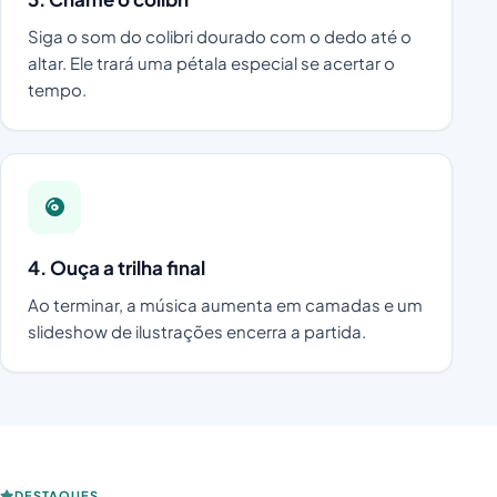
Siga o som do colibri dourado com o dedo até o
altar. Ele trará uma pétala especial se acertar o
tempo.
4. Ouça a trilha final
Ao terminar, a música aumenta em camadas e um
slideshow de ilustrações encerra a partida.
DESTAQUES