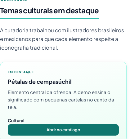
Temas culturais em destaque
A curadoria trabalhou com ilustradores brasileiros
e mexicanos para que cada elemento respeite a
iconografia tradicional.
EM DESTAQUE
Pétalas de cempasúchil
Elemento central da ofrenda. A demo ensina o
significado com pequenas cartelas no canto da
tela.
Cultural
Abrir no catálogo